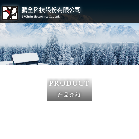
PRODUCT
产品介绍