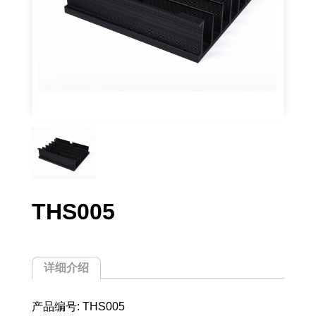
THS005
详细介绍
产品编号: THS005