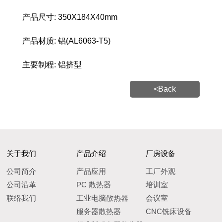
产品尺寸: 350X184X40mm
产品材质: 铝(AL6063-T5)
主要制程: 铝挤型
<Back
关于我们
产品介绍
厂房设备
公司简介
产品应用
工厂外观
公司沿革
PC 散热器
培训室
联络我们
工业电脑散热器
会议室
服务器散热器
CNC铣床设备