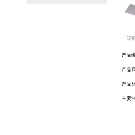
详
产品编号
产品尺寸
产品材质
主要制