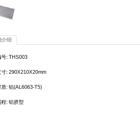
细介绍
: THS003
: 290X210X20mm
: 铝(AL6063-T5)
程: 铝挤型