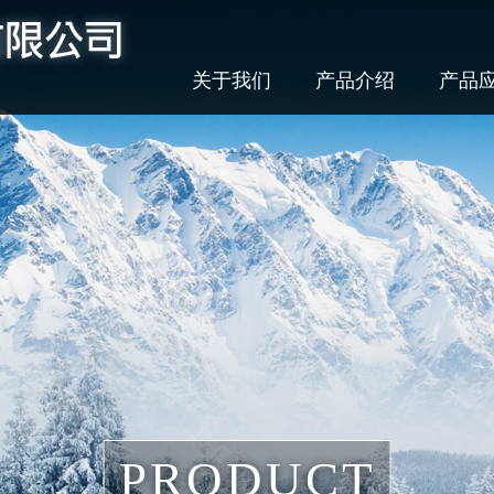
关于我们
产品介绍
产品
PRODUCT