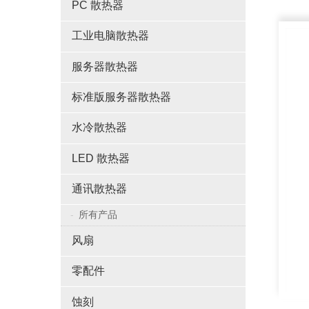
PC 散热器
工业电脑散热器
服务器散热器
标准版服务器散热器
水冷散热器
LED 散热器
通讯散热器
所有产品
风扇
零配件
蚀刻