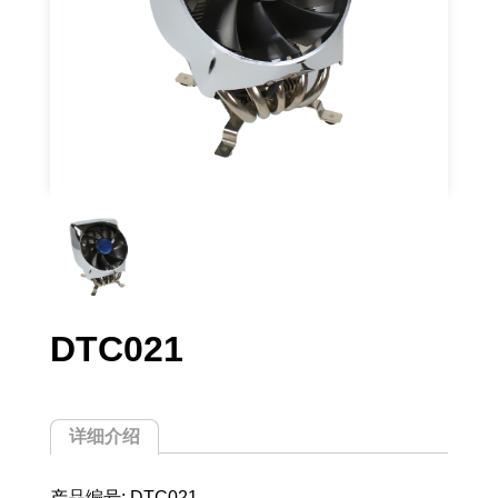
DTC021
详细介绍
产品编号: DTC021