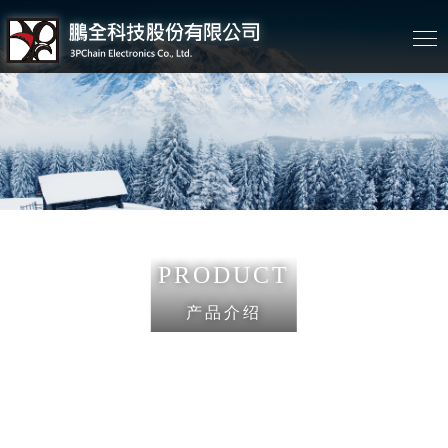
PRODUCT
产品介绍