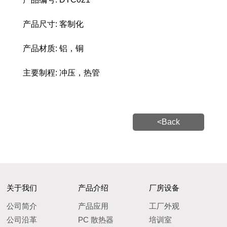
产品尺寸: 客制化
产品材质: 铝，铜
主要制程: 冲压，热管
<Back
关于我们
产品介绍
厂房设备
公司简介
产品应用
工厂外观
公司沿革
PC 散热器
培训室