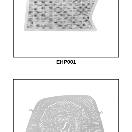
EHP001