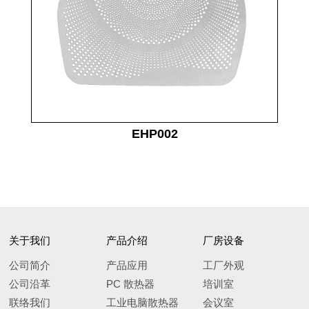
EHP002
关于我们
产品介绍
厂房设备
公司简介
产品应用
工厂外观
公司沿革
PC 散热器
培训室
联络我们
工业电脑散热器
会议室