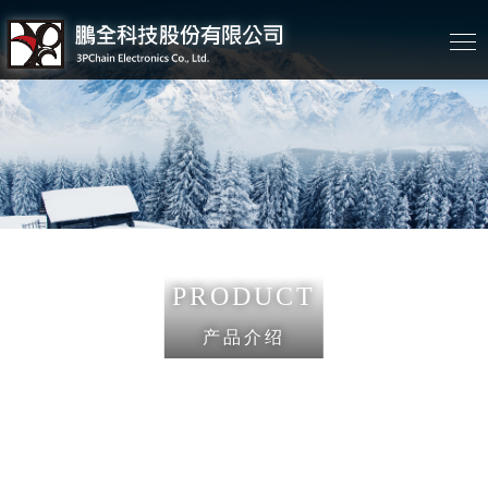
PRODUCT
产品介绍