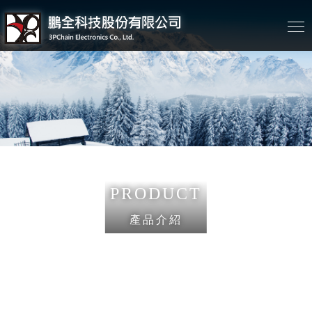
PRODUCT
產品介紹