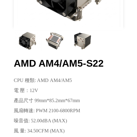
AMD AM4/AM5-S22
CPU 種類: AMD
AM4/AM5
電 壓：12V
產品尺寸 99mm*85.2mm*67mm
風扇轉速: PWM 2100-6800RPM
噪音值: 52.00dBA (MAX)
風 量: 34.50CFM (MAX)