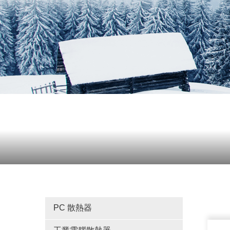
PC 散熱器