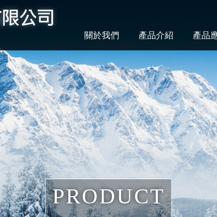
關於我們
產品介紹
產品
PRODUCT