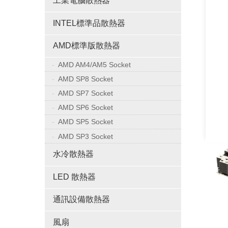
工業電腦散熱器
INTEL標準品散熱器
AMD標準版散熱器
AMD AM4/AM5 Socket
AMD SP8 Socket
AMD SP7 Socket
AMD SP6 Socket
AMD SP5 Socket
AMD SP3 Socket
水冷散熱器
LED 散熱器
通訊設備散熱器
風扇