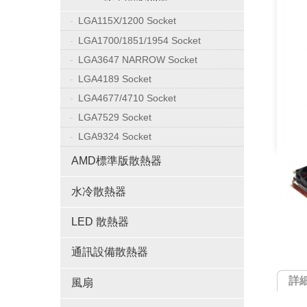
LGA115X/1200 Socket
LGA1700/1851/1954 Socket
LGA3647 NARROW Socket
LGA4189 Socket
LGA4677/4710 Socket
LGA7529 Socket
LGA9324 Socket
AMD標準版散熱器
水冷散熱器
LED 散熱器
通訊設備散熱器
詳
風扇