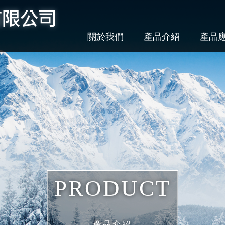
關於我們
產品介紹
產品
PRODUCT
產品介紹