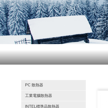
PC 散熱器
工業電腦散熱器
INTEL標準品散熱器