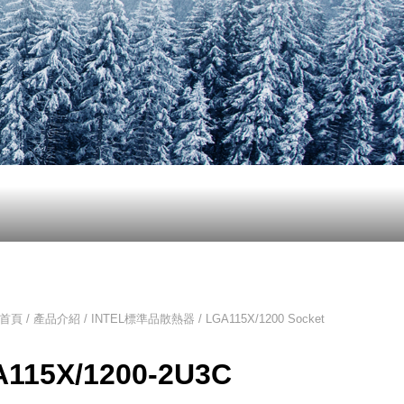
首頁 / 產品介紹 /
INTEL標準品散熱器
/ LGA115X/1200 Socket
115X/1200-2U3C