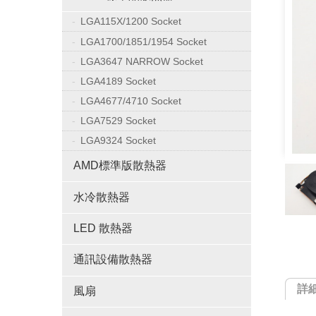
LGA115X/1200 Socket
LGA1700/1851/1954 Socket
LGA3647 NARROW Socket
LGA4189 Socket
LGA4677/4710 Socket
LGA7529 Socket
LGA9324 Socket
AMD標準版散熱器
水冷散熱器
LED 散熱器
通訊設備散熱器
詳
風扇