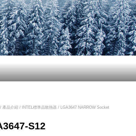
/ 產品介紹 /
INTEL標準品散熱器
/ LGA3647 NARROW Socket
3647-S12