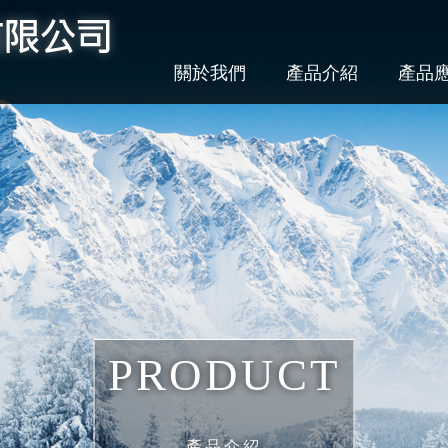
關於我們
產品介紹
產品
PRODUCT
產品介紹