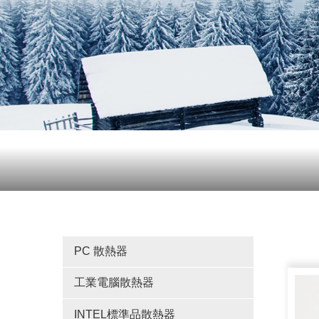
PC 散熱器
工業電腦散熱器
INTEL標準品散熱器