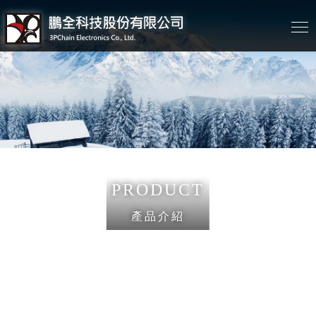
PRODUCT
產品介紹