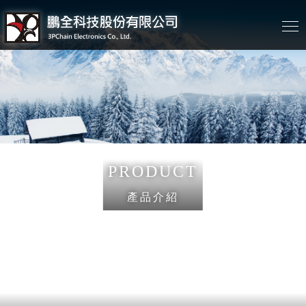
PRODUCT
產品介紹