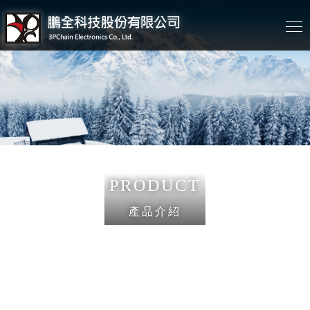
PRODUCT
產品介紹