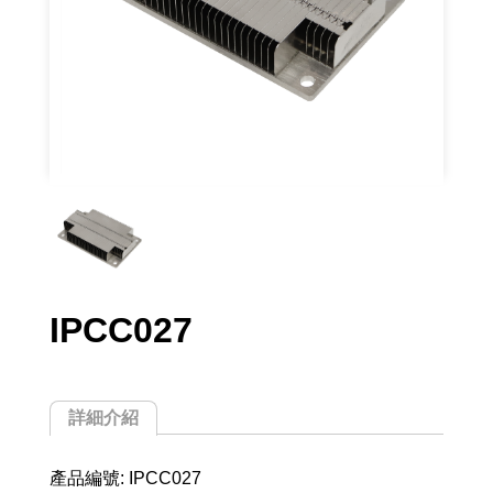
IPCC027
詳細介紹
產品編號: IPCC027