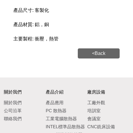
產品尺寸: 客製化
產品材質: 鋁，銅
主要製程: 衝壓，熱管
<Back
關於我們
產品介紹
廠房設備
關於我們
產品應用
工廠外觀
公司沿革
PC 散熱器
培訓室
聯絡我們
工業電腦散熱器
會議室
INTEL標準品散熱器
CNC銑床設備