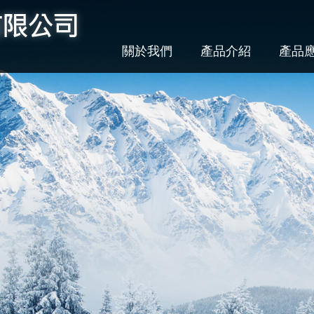
關於我們
產品介紹
產品