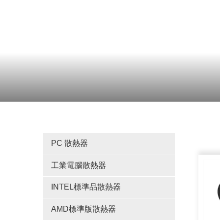
PC 散熱器
工業電腦散熱器
INTEL標準品散熱器
AMD標準版散熱器