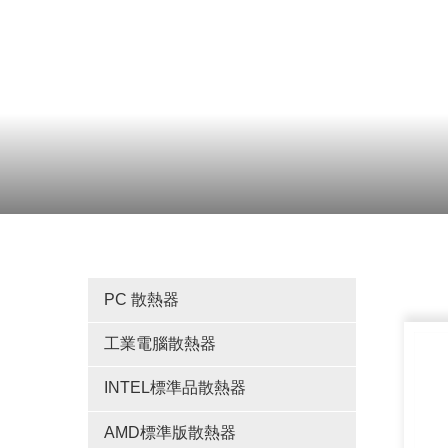
PC 散熱器
工業電腦散熱器
INTEL標準品散熱器
AMD標準版散熱器