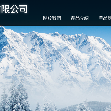
關於我們
產品介紹
產品