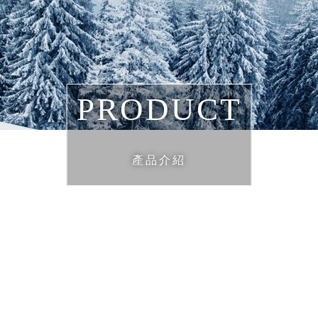
PRODUCT
產品介紹