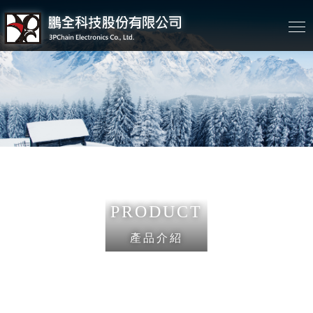
PRODUCT
產品介紹