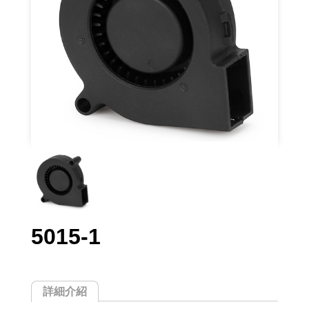
5015-1
詳細介紹