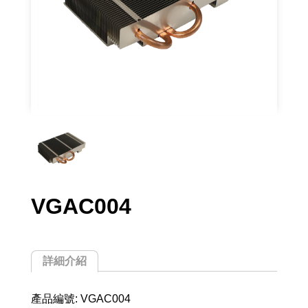
VGAC004
詳細介紹
產品編號: VGAC004