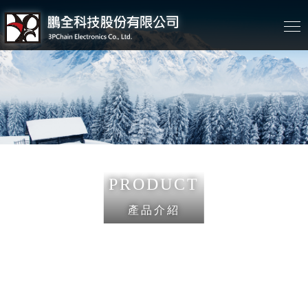
PRODUCT
產品介紹