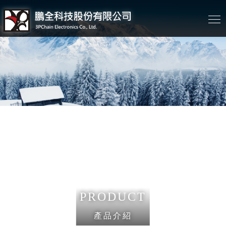
PRODUCT
產品介紹