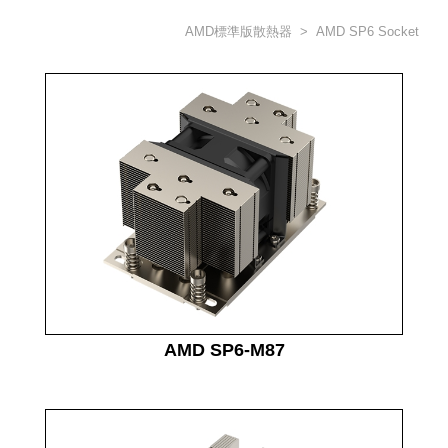
AMD標準版散熱器
> AMD SP6 Socket
AMD SP6-M87