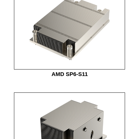
AMD SP6-S11