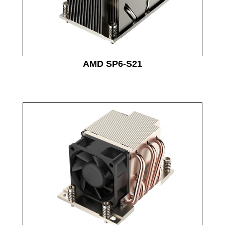
AMD SP6-S21