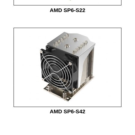
AMD SP6-S22
AMD SP6-S42