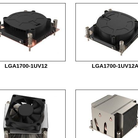
LGA1700-1UV12
LGA1700-1UV12