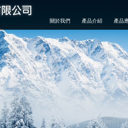
關於我們
產品介紹
產品