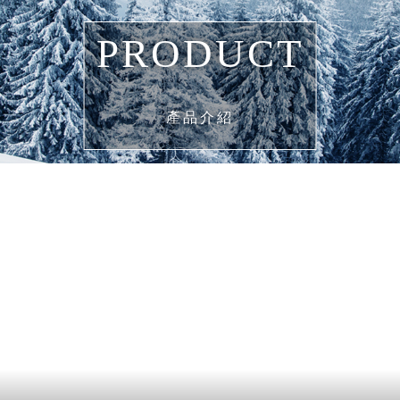
PRODUCT
產品介紹