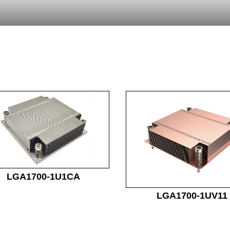
LGA1700-1U1CA
LGA1700-1UV11