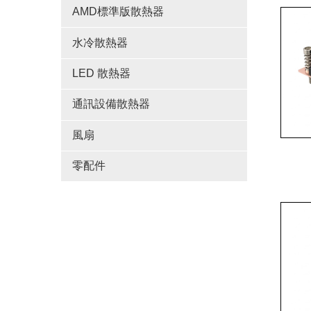
AMD標準版散熱器
水冷散熱器
LED 散熱器
通訊設備散熱器
風扇
零配件