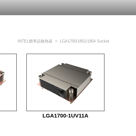
INTEL標準品散熱器
> LGA1700/1851/1954 Socket
LGA1700-1UV11A